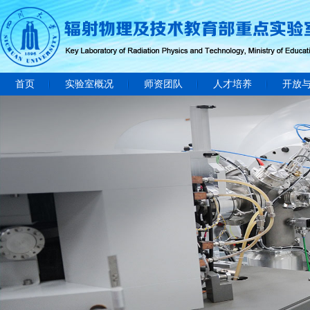
首页
实验室概况
师资团队
人才培养
开放