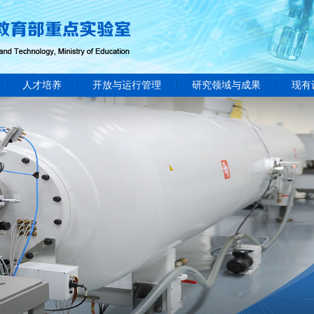
人才培养
开放与运行管理
研究领域与成果
现有