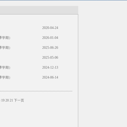
2020-04-24
季学期）
2026-01-04
季学期）
2025-06-26
2025-05-06
季学期）
2024-12-13
季学期）
2024-06-14
8
19
20
21
下一页