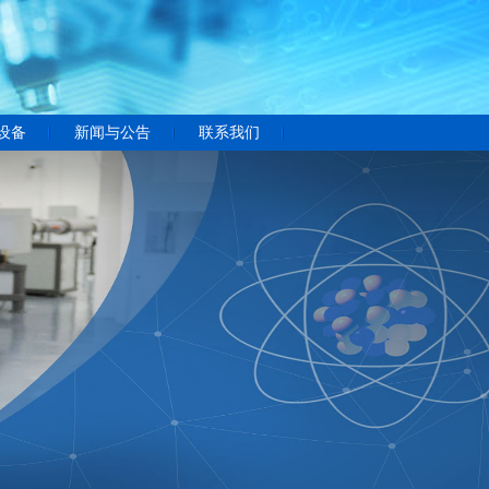
设备
新闻与公告
联系我们