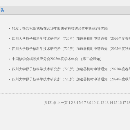
公告
转发：热烈祝贺我所在2019年四川省科技进步奖中斩获2项奖励
四川大学原子核科学技术研究所（720所）加速器机时申请通知（2026年度春
四川大学原子核科学技术研究所（720所）加速器机时申请通知（2025年度秋
中国核学会辐照效应分会2025年度学术年会 （第二轮通知）
四川大学原子核科学技术研究所（720所）加速器机时申请通知（2025年度春
四川大学原子核科学技术研究所（720所）加速器机时申请通知（2024年度秋
共121条
上一页
1
2
3
4
5
6
7
8
9
10
11
12
13
14
15
16
17
1