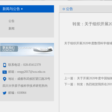
新闻与公告
公告
公告
转发：关于组织开展2
新闻
关于组织开展2020年度数理科学
联系电话：028-85412379
邮箱：renpp2017@scu.edu.cn
上一篇：
关于开展2020年度中国
地址：成都市武侯区望江路29号
下一篇：
转发：热烈祝贺我所在20
四川大学原子核科学技术研究所内
邮编：610064