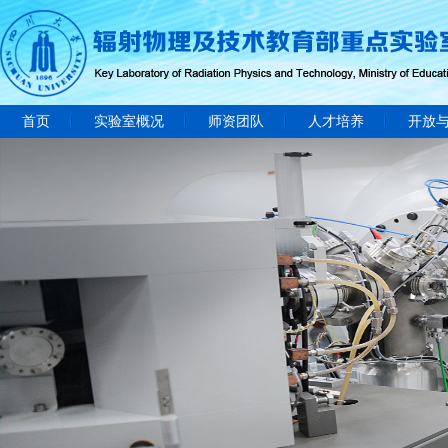
首页
实验室概况
师资团队
人才培养
开放