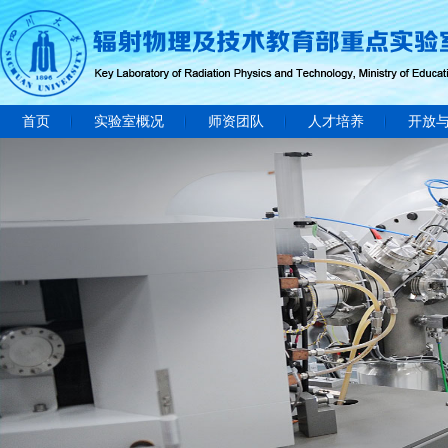
首页
实验室概况
师资团队
人才培养
开放