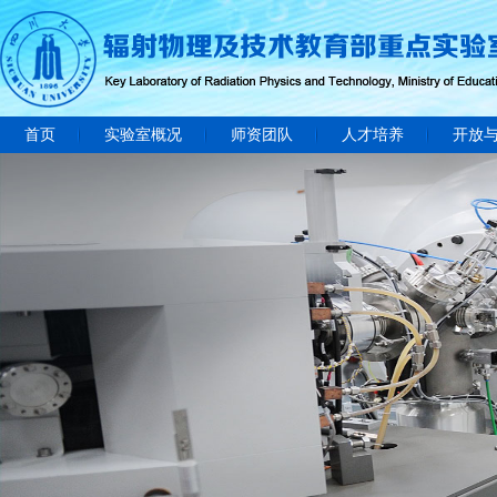
首页
实验室概况
师资团队
人才培养
开放