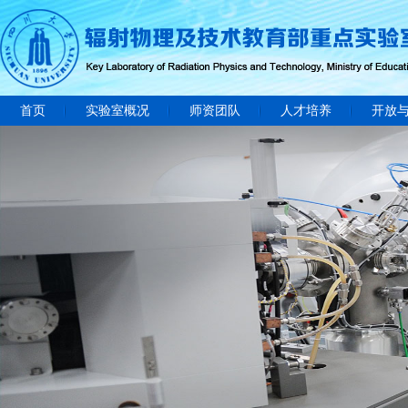
首页
实验室概况
师资团队
人才培养
开放