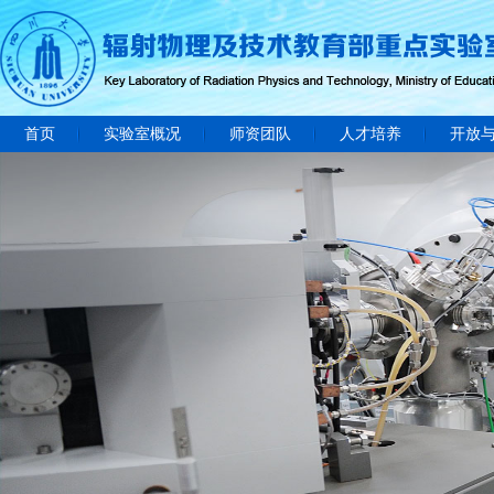
首页
实验室概况
师资团队
人才培养
开放