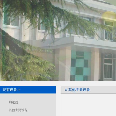
现有设备
其他主要设备
加速器
其他主要设备