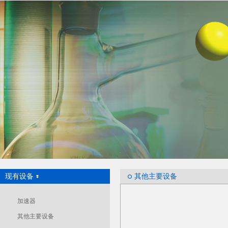
现有设备
其他主要设备
加速器
其他主要设备