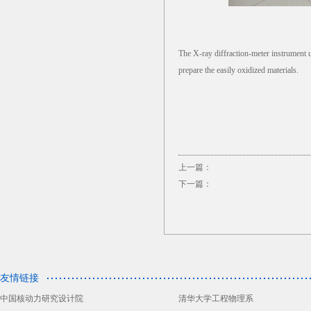
The X-ray diffraction-meter instrument us
prepare the easily oxidized materials.
上一篇：
下一篇：
友情链接
中国核动力研究设计院
清华大学工程物理系