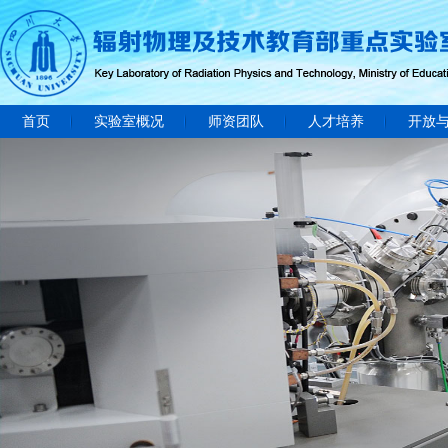
首页
实验室概况
师资团队
人才培养
开放