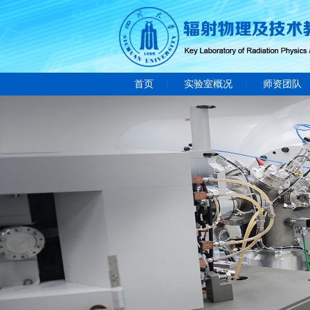
首页
实验室概况
师资团队