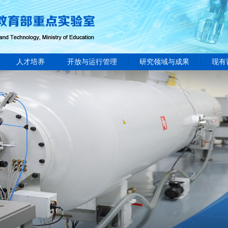
人才培养
开放与运行管理
研究领域与成果
现有