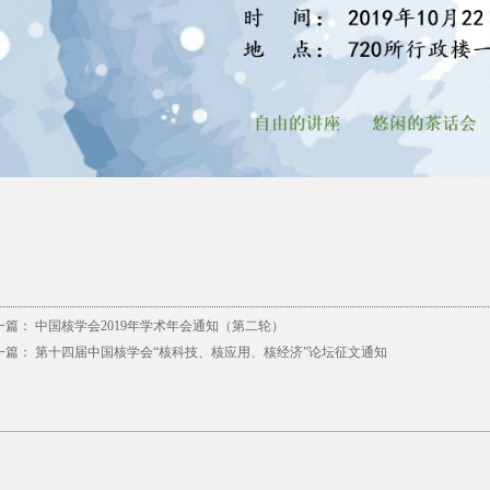
一篇：
中国核学会2019年学术年会通知（第二轮）
一篇：
第十四届中国核学会“核科技、核应用、核经济”论坛征文通知