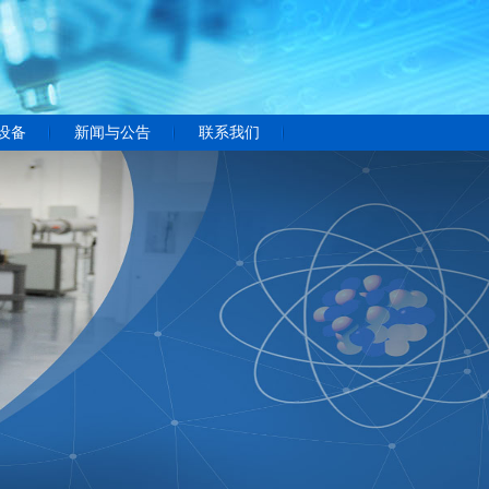
设备
新闻与公告
联系我们