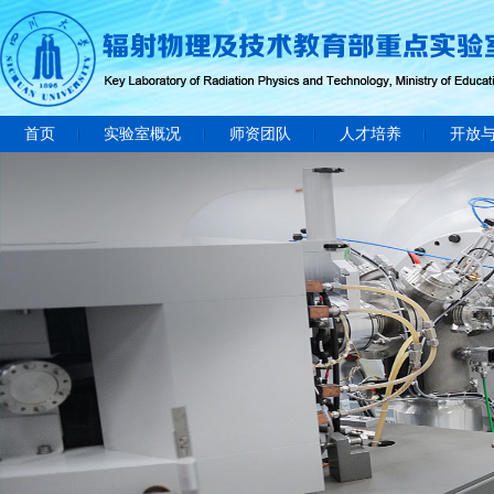
首页
实验室概况
师资团队
人才培养
开放