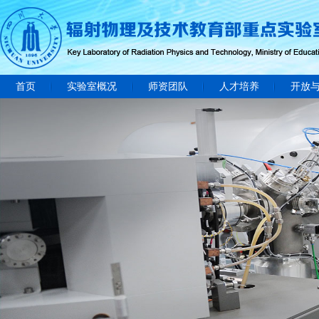
首页
实验室概况
师资团队
人才培养
开放