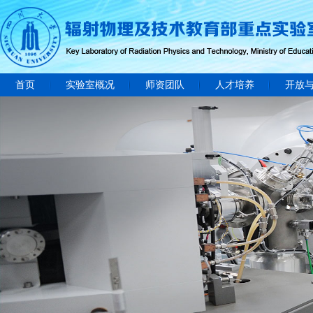
首页
实验室概况
师资团队
人才培养
开放