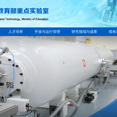
人才培养
开放与运行管理
研究领域与成果
现有