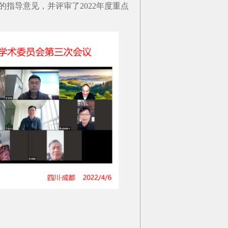
指导意见，并评审了2022年度重点