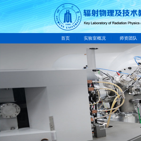
首页
实验室概况
师资团队