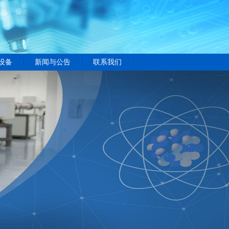
设备
新闻与公告
联系我们