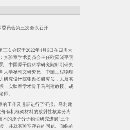
术委员会第三次会议召开
会议于2022年4月6日在四川大
：实验室学术委员会主任欧阳晓平院
员、中国原子能科学研究院郭刚研究
川大学杨朝文研究员、中国工程物理
力研究设计院张劲松研究员，以及实
授，实验室学术骨干马利建教授、胡
老师。
的工作及进展进行了汇报。马利建
共价有机框架材料的放射性核素分离
技术的原子分子物理研究进展”三个
绩，并就实验室存在的问题、面临的