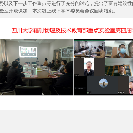
势以及下一步工作重点等进行了充分的讨论，提出了富有建设性的
验室开放课题。本次线上线下学术委员会会议圆满结束。