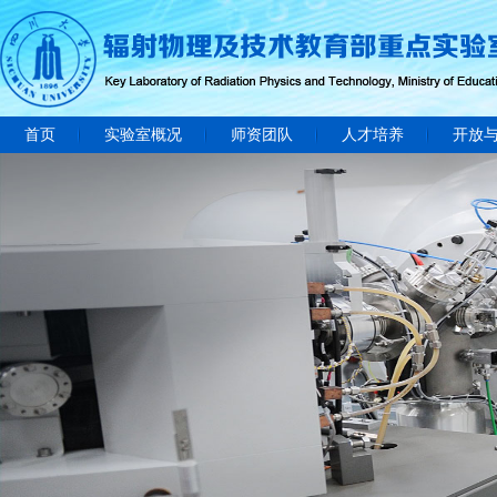
首页
实验室概况
师资团队
人才培养
开放