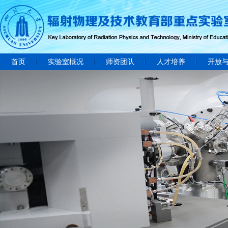
首页
实验室概况
师资团队
人才培养
开放