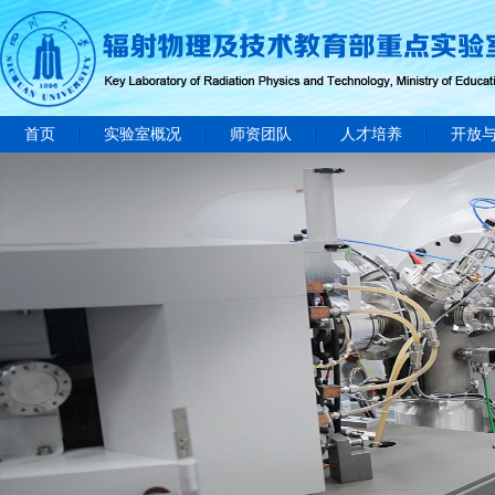
首页
实验室概况
师资团队
人才培养
开放