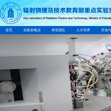
首页
实验室概况
师资团队
人才培养
开放