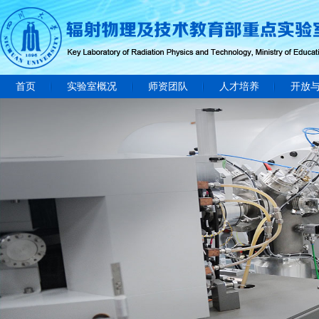
首页
实验室概况
师资团队
人才培养
开放