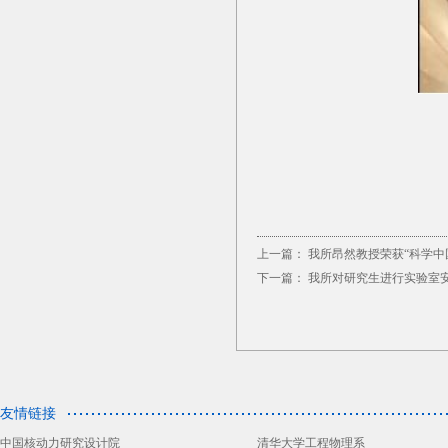
上一篇：
我所昂然教授荣获“科学中国
下一篇：
我所对研究生进行实验室
友情链接
中国核动力研究设计院
清华大学工程物理系