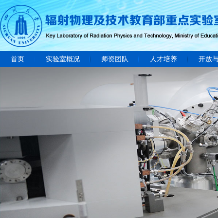
首页
实验室概况
师资团队
人才培养
开放