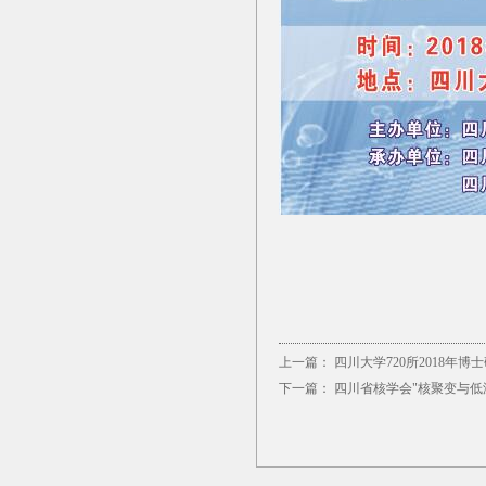
上一篇：
四川大学720所2018年
下一篇：
四川省核学会"核聚变与低