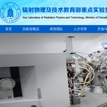
首页
实验室概况
师资团队
人才培养
开放