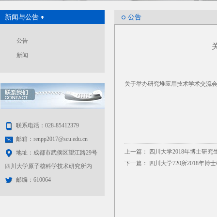
新闻与公告
公告
公告
新闻
关于举办研究堆应用技术学术交流会的
联系电话：028-85412379
邮箱：renpp2017@scu.edu.cn
上一篇：
四川大学2018年博士研
地址：成都市武侯区望江路29号
下一篇：
四川大学720所2018年
四川大学原子核科学技术研究所内
邮编：610064