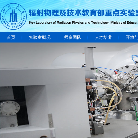
首页
实验室概况
师资团队
人才培养
开放