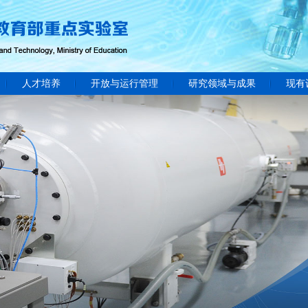
人才培养
开放与运行管理
研究领域与成果
现有