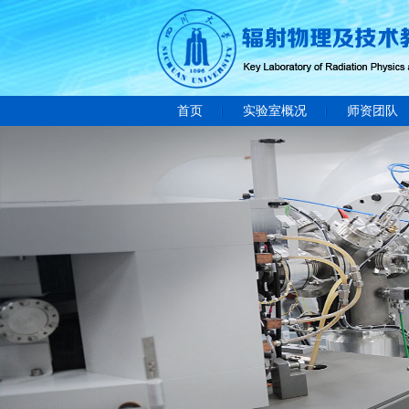
首页
实验室概况
师资团队