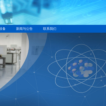
设备
新闻与公告
联系我们