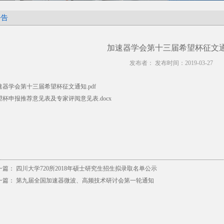
公告
加速器学会第十三届希望杯征文
发布者： 发布时间：2019-03-27
速器学会第十三届希望杯征文通知.pdf
望杯申报推荐意见表及专家评阅意见表.docx
一篇：
四川大学720所2018年硕士研究生招生拟录取名单公示
一篇：
第九届全国加速器微波、高频技术研讨会第一轮通知