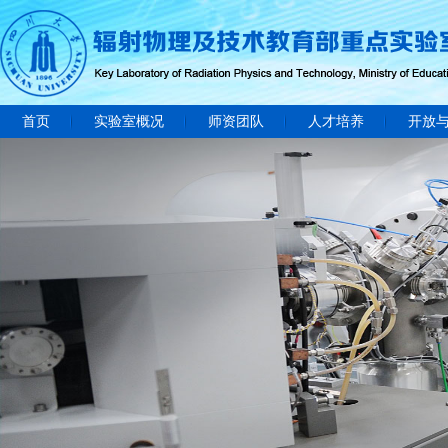
首页
实验室概况
师资团队
人才培养
开放