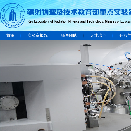
首页
实验室概况
师资团队
人才培养
开放