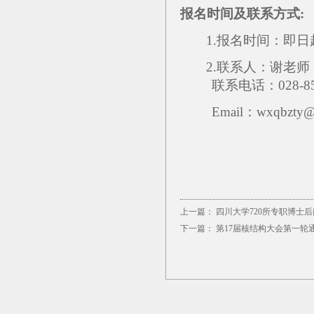
报名时间及联系方式:
1.报名时间：即日起
2.联系人：谢
联系电话：028-85
Email：wxqbzty@sc
上一篇：
四川大学720所专职博士
下一篇：
第17届核结构大会第一轮