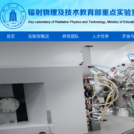
首页
实验室概况
师资团队
人才培养
开放