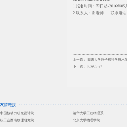
1.报名时间：即日起-2016年05
2.联系人：谢老师 联系电话：028
上一篇：
四川大学原子核科学技术
下一篇：
ICACS-27
友情链接
中国核动力研究设计院
清华大学工程物理系
核工业西南物理研究院
北京大学物理学院