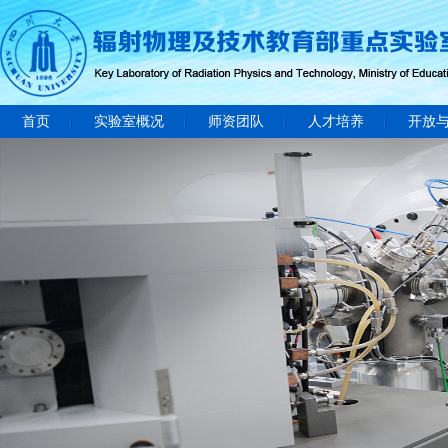
首页
实验室概况
师资团队
人才培养
开放