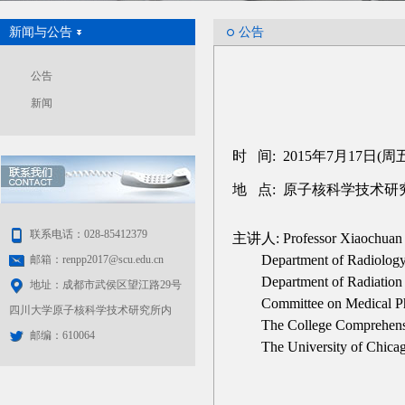
新闻与公告
公告
公告
新闻
时 间: 2015年7月17日(周
地 点: 原子核科学技术研
联系电话：028-85412379
主讲人: Professor Xiaochuan
Department of Radiolog
邮箱：renpp2017@scu.edu.cn
Department of Radiation
地址：成都市武侯区望江路29号
Committee on Medical Ph
四川大学原子核科学技术研究所内
The College Comprehensiv
邮编：610064
The University of Chica