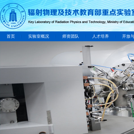
首页
实验室概况
师资团队
人才培养
开放