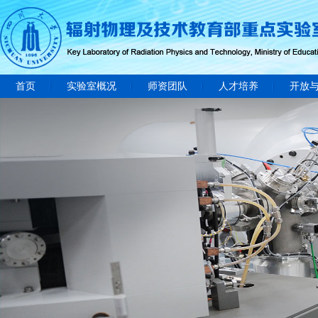
首页
实验室概况
师资团队
人才培养
开放